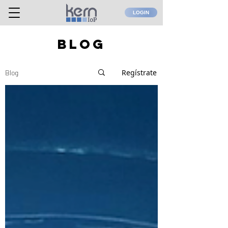
LOGIN
BLOG
Regístrate
Blog