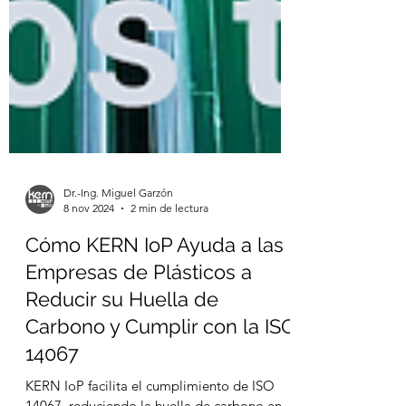
Dr.-Ing. Miguel Garzón
8 nov 2024
2 min de lectura
Cómo KERN IoP Ayuda a las
Empresas de Plásticos a
Reducir su Huella de
Carbono y Cumplir con la ISO
14067